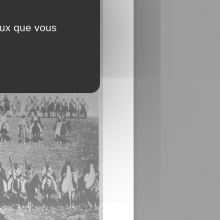
ceux que vous