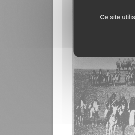
Ce site util