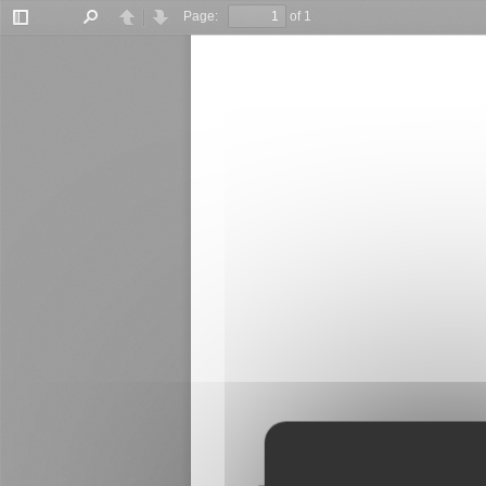
Panneau de gestion des cookies