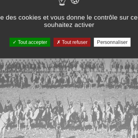
ise des cookies et vous donne le contrôle sur 
souhaitez activer
Tout accepter
Tout refuser
Personnaliser