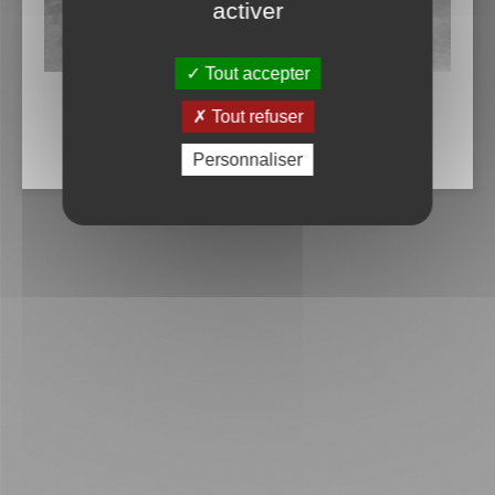
activer
Tout accepter
Tout refuser
Personnaliser