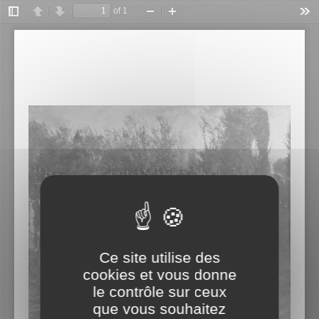
Panneau de gestion des cookies
Ce site utilise des
cookies et vous donne
le contrôle sur ceux
que vous souhaitez