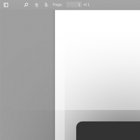
Panneau de gestion des cookies