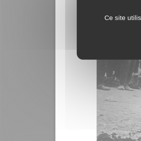
Ce site util