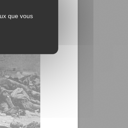
ceux que vous