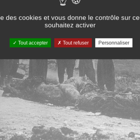
ise des cookies et vous donne le contrôle sur 
souhaitez activer
Tout accepter
Tout refuser
Personnaliser