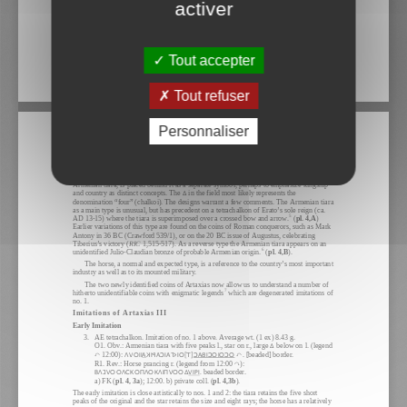
activer
Tout accepter
Tout refuser
Personnaliser