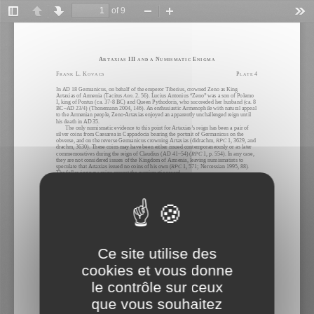
Panneau de gestion des cookies
Ce site utilise des
cookies et vous donne
le contrôle sur ceux
que vous souhaitez