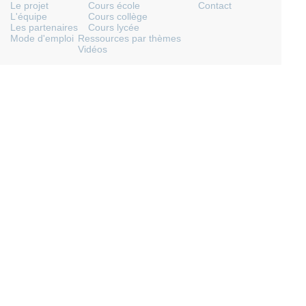
Le projet
Cours école
Contact
L'équipe
Cours collège
Les partenaires
Cours lycée
Mode d'emploi
Ressources par thèmes
Vidéos