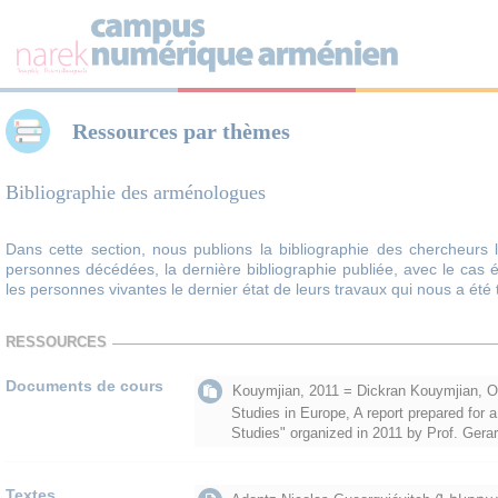
Panneau de gestion des cookies
Ressources par thèmes
Bibliographie des arménologues
Dans cette section, nous publions la bibliographie des chercheurs
personnes décédées, la dernière bibliographie publiée, avec le cas 
les personnes vivantes le dernier état de leurs travaux qui nous a été 
RESSOURCES
Documents de cours
Kouymjian, 2011 = Dickran Kouymjian, O
Studies in Europe, A report prepared for
Studies" organized in 2011 by Prof. Gerar
Textes