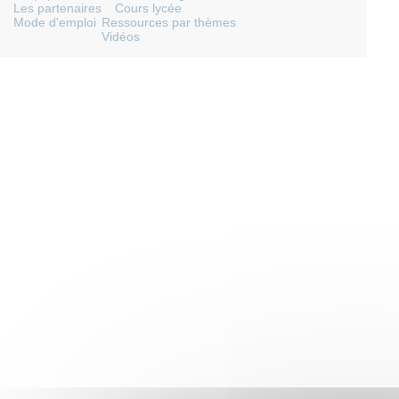
Les partenaires
Cours lycée
Mode d'emploi
Ressources par thèmes
Vidéos