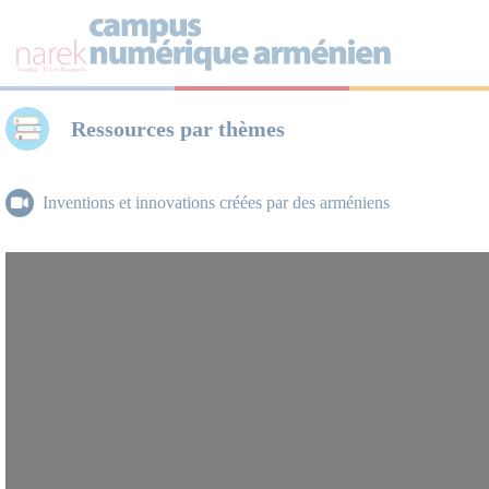
Panneau de gestion des cookies
Ressources par thèmes
Inventions et innovations créées par des arméniens