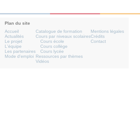
Plan du site
Accueil
Catalogue de formation
Mentions légales
Actualités
Cours par niveaux scolaires
Crédits
Le projet
Cours école
Contact
L'équipe
Cours collège
Les partenaires
Cours lycée
Mode d'emploi
Ressources par thèmes
Vidéos