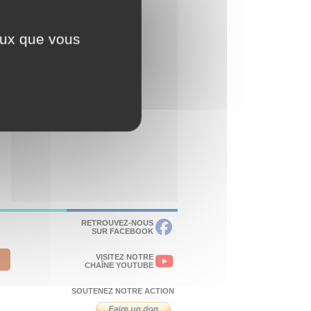
ceux que vous
RETROUVEZ-NOUS
SUR FACEBOOK
VISITEZ NOTRE
CHAÎNE YOUTUBE
SOUTENEZ NOTRE ACTION