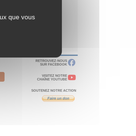
ceux que vous
RETROUVEZ-NOUS
SUR FACEBOOK
VISITEZ NOTRE
CHAÎNE YOUTUBE
SOUTENEZ NOTRE ACTION