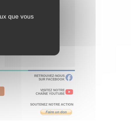
ceux que vous
RETROUVEZ-NOUS
SUR FACEBOOK
VISITEZ NOTRE
CHAÎNE YOUTUBE
SOUTENEZ NOTRE ACTION