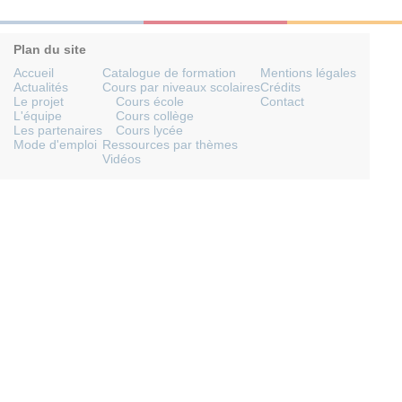
Plan du site
Accueil
Catalogue de formation
Mentions légales
Actualités
Cours par niveaux scolaires
Crédits
Le projet
Cours école
Contact
L'équipe
Cours collège
Les partenaires
Cours lycée
Mode d'emploi
Ressources par thèmes
Vidéos