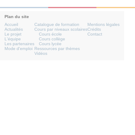
Plan du site
Accueil
Catalogue de formation
Mentions légales
Actualités
Cours par niveaux scolaires
Crédits
Le projet
Cours école
Contact
L'équipe
Cours collège
Les partenaires
Cours lycée
Mode d'emploi
Ressources par thèmes
Vidéos