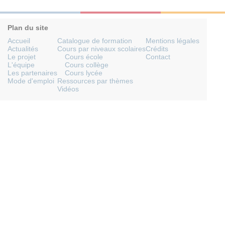
Plan du site
Accueil
Catalogue de formation
Mentions légales
Actualités
Cours par niveaux scolaires
Crédits
Le projet
Cours école
Contact
L'équipe
Cours collège
Les partenaires
Cours lycée
Mode d'emploi
Ressources par thèmes
Vidéos