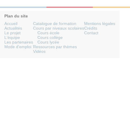
Plan du site
Accueil
Catalogue de formation
Mentions légales
Actualités
Cours par niveaux scolaires
Crédits
Le projet
Cours école
Contact
L'équipe
Cours collège
Les partenaires
Cours lycée
Mode d'emploi
Ressources par thèmes
Vidéos