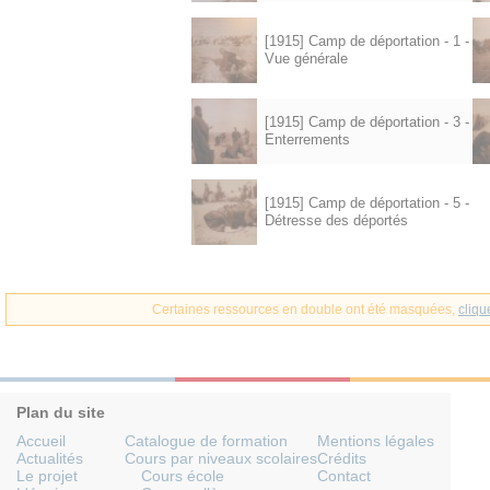
[1915] Camp de déportation - 1 -
Vue générale
[1915] Camp de déportation - 3 -
Enterrements
[1915] Camp de déportation - 5 -
Détresse des déportés
Certaines ressources en double ont été masquées,
cliqu
Plan du site
Accueil
Catalogue de formation
Mentions légales
Actualités
Cours par niveaux scolaires
Crédits
Le projet
Cours école
Contact