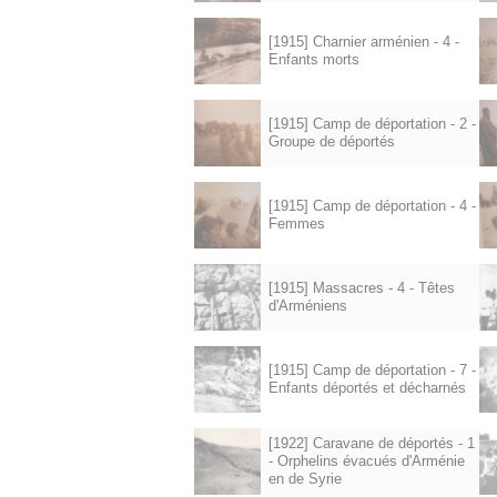
[1915] Charnier arménien - 4 -
Enfants morts
[1915] Camp de déportation - 2 -
Groupe de déportés
[1915] Camp de déportation - 4 -
Femmes
[1915] Massacres - 4 - Têtes
d'Arméniens
[1915] Camp de déportation - 7 -
Enfants déportés et décharnés
[1922] Caravane de déportés - 1
- Orphelins évacués d'Arménie
en de Syrie