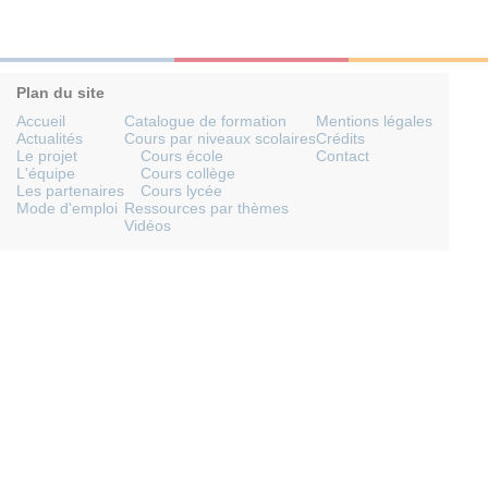
Plan du site
Accueil
Catalogue de formation
Mentions légales
Actualités
Cours par niveaux scolaires
Crédits
Le projet
Cours école
Contact
L'équipe
Cours collège
Les partenaires
Cours lycée
Mode d'emploi
Ressources par thèmes
Vidéos