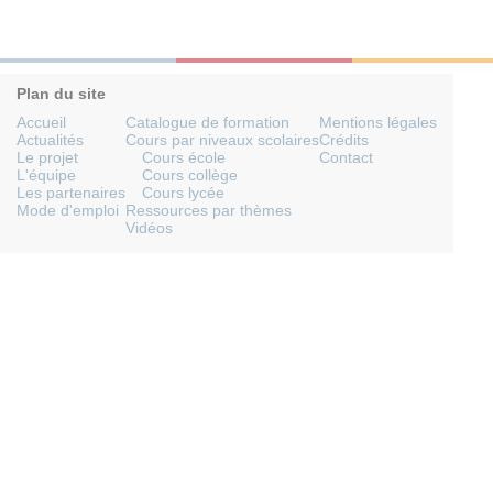
Plan du site
Accueil
Catalogue de formation
Mentions légales
Actualités
Cours par niveaux scolaires
Crédits
Le projet
Cours école
Contact
L'équipe
Cours collège
Les partenaires
Cours lycée
Mode d'emploi
Ressources par thèmes
Vidéos