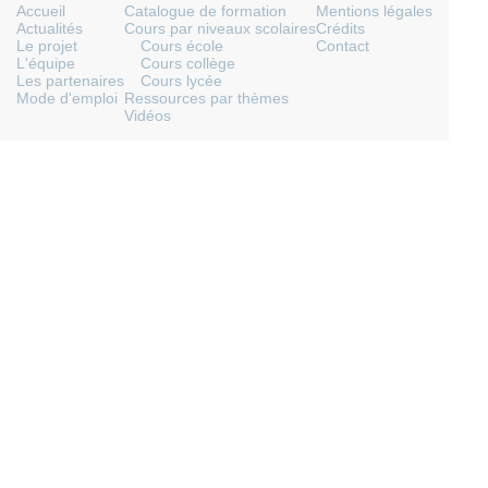
Accueil
Catalogue de formation
Mentions légales
Actualités
Cours par niveaux scolaires
Crédits
Le projet
Cours école
Contact
L'équipe
Cours collège
Les partenaires
Cours lycée
Mode d'emploi
Ressources par thèmes
Vidéos