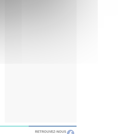
RETROUVEZ-NOUS