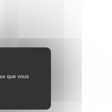
ceux que vous