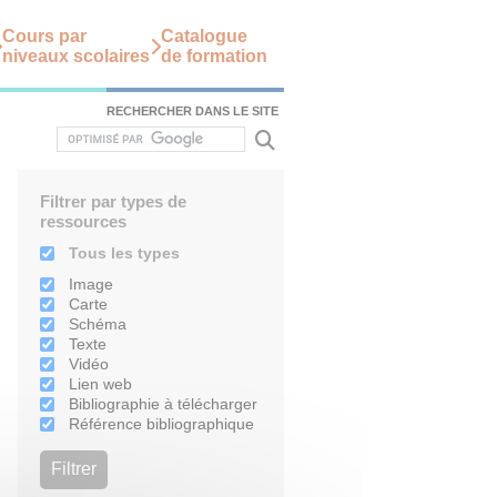
Cours par
Catalogue
niveaux scolaires
de formation
RECHERCHER DANS LE SITE
Filtrer par types de
ressources
Tous les types
Image
Carte
Schéma
Texte
Vidéo
Lien web
Bibliographie à télécharger
Référence bibliographique
Filtrer