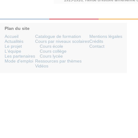
Plan du site
Accueil
Catalogue de formation
Mentions légales
Actualités
Cours par niveaux scolaires
Crédits
Le projet
Cours école
Contact
L'équipe
Cours collège
Les partenaires
Cours lycée
Mode d'emploi
Ressources par thèmes
Vidéos