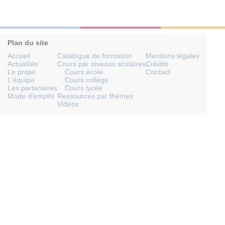
Plan du site
Accueil
Catalogue de formation
Mentions légales
Actualités
Cours par niveaux scolaires
Crédits
Le projet
Cours école
Contact
L'équipe
Cours collège
Les partenaires
Cours lycée
Mode d'emploi
Ressources par thèmes
Vidéos