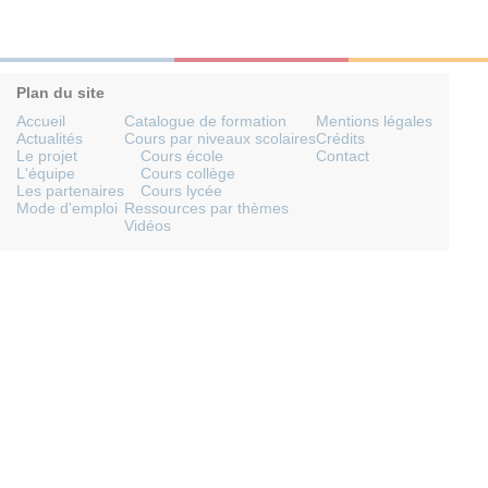
Plan du site
Accueil
Catalogue de formation
Mentions légales
Actualités
Cours par niveaux scolaires
Crédits
Le projet
Cours école
Contact
L'équipe
Cours collège
Les partenaires
Cours lycée
Mode d'emploi
Ressources par thèmes
Vidéos