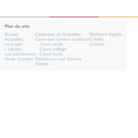
Plan du site
Accueil
Catalogue de formation
Mentions légales
Actualités
Cours par niveaux scolaires
Crédits
Le projet
Cours école
Contact
L'équipe
Cours collège
Les partenaires
Cours lycée
Mode d'emploi
Ressources par thèmes
Vidéos