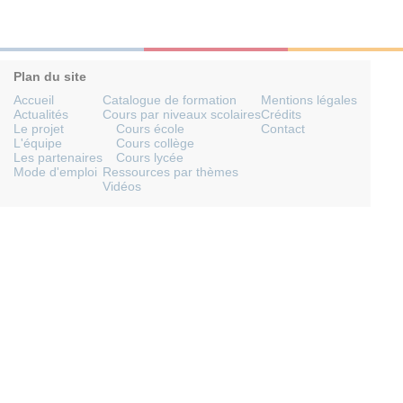
Plan du site
Accueil
Catalogue de formation
Mentions légales
Actualités
Cours par niveaux scolaires
Crédits
Le projet
Cours école
Contact
L'équipe
Cours collège
Les partenaires
Cours lycée
Mode d'emploi
Ressources par thèmes
Vidéos