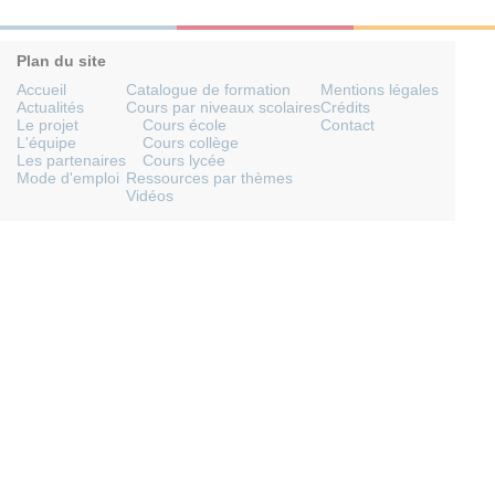
Plan du site
Accueil
Catalogue de formation
Mentions légales
Actualités
Cours par niveaux scolaires
Crédits
Le projet
Cours école
Contact
L'équipe
Cours collège
Les partenaires
Cours lycée
Mode d'emploi
Ressources par thèmes
Vidéos