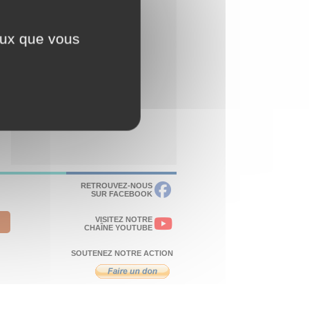
ceux que vous
RETROUVEZ-NOUS
SUR FACEBOOK
VISITEZ NOTRE
CHAÎNE YOUTUBE
SOUTENEZ NOTRE ACTION