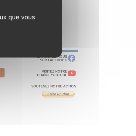
ceux que vous
RETROUVEZ-NOUS
SUR FACEBOOK
VISITEZ NOTRE
CHAÎNE YOUTUBE
SOUTENEZ NOTRE ACTION