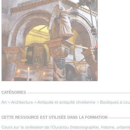
CATÉGORIES
Art
>
Architecture
>
Antiquité et antiquité chrétienne
>
Basiliques à co
CETTE RESSOURCE EST UTILISÉE DANS LA FORMATION
Cours sur la civilisation de l'Ourartou (historiographie, histoire, urban