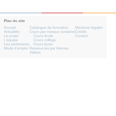
Plan du site
Accueil
Catalogue de formation
Mentions légales
Actualités
Cours par niveaux scolaires
Crédits
Le projet
Cours école
Contact
L'équipe
Cours collège
Les partenaires
Cours lycée
Mode d'emploi
Ressources par thèmes
Vidéos