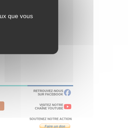
ceux que vous
RETROUVEZ-NOUS
SUR FACEBOOK
VISITEZ NOTRE
CHAÎNE YOUTUBE
SOUTENEZ NOTRE ACTION