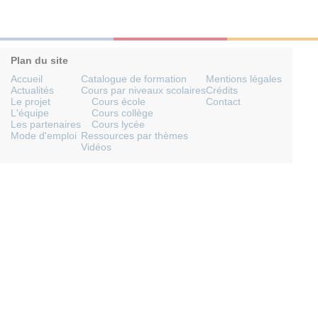
Plan du site
Accueil
Catalogue de formation
Mentions légales
Actualités
Cours par niveaux scolaires
Crédits
Le projet
Cours école
Contact
L'équipe
Cours collège
Les partenaires
Cours lycée
Mode d'emploi
Ressources par thèmes
Vidéos