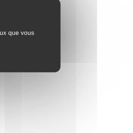
ceux que vous