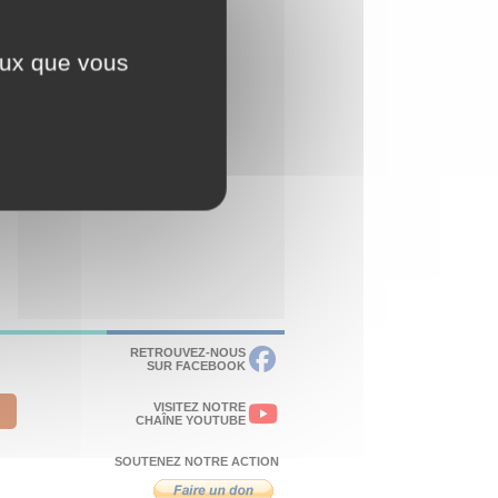
ceux que vous
RETROUVEZ-NOUS
SUR FACEBOOK
VISITEZ NOTRE
CHAÎNE YOUTUBE
SOUTENEZ NOTRE ACTION