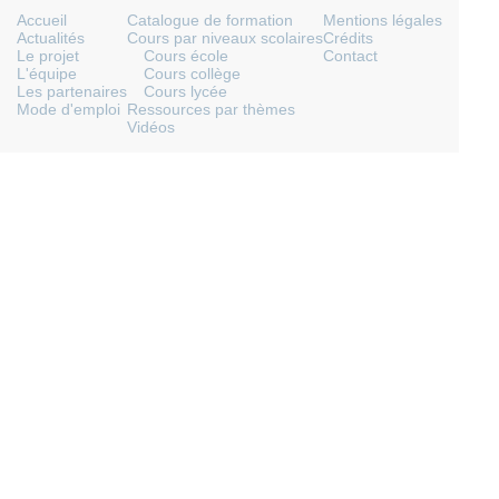
Accueil
Catalogue de formation
Mentions légales
Actualités
Cours par niveaux scolaires
Crédits
Le projet
Cours école
Contact
L'équipe
Cours collège
Les partenaires
Cours lycée
Mode d'emploi
Ressources par thèmes
Vidéos