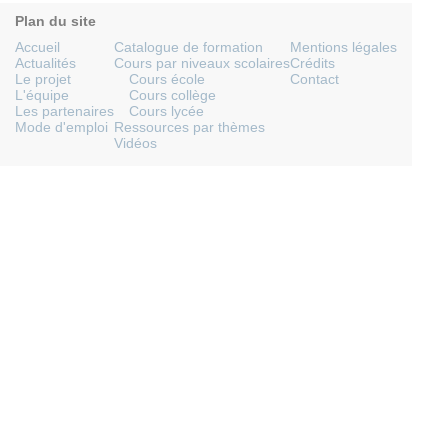
Plan du site
Accueil
Catalogue de formation
Mentions légales
Actualités
Cours par niveaux scolaires
Crédits
Le projet
Cours école
Contact
L'équipe
Cours collège
Les partenaires
Cours lycée
Mode d'emploi
Ressources par thèmes
Vidéos