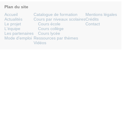
Plan du site
Accueil
Catalogue de formation
Mentions légales
Actualités
Cours par niveaux scolaires
Crédits
Le projet
Cours école
Contact
L'équipe
Cours collège
Les partenaires
Cours lycée
Mode d'emploi
Ressources par thèmes
Vidéos