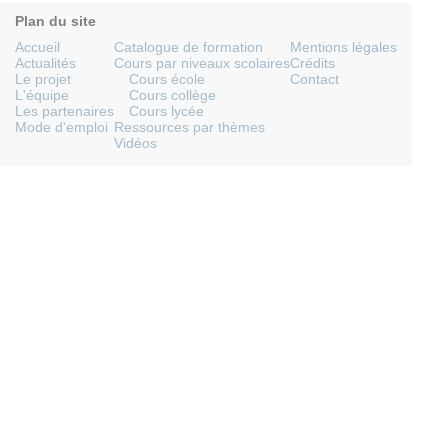
Plan du site
Accueil
Catalogue de formation
Mentions légales
Actualités
Cours par niveaux scolaires
Crédits
Le projet
Cours école
Contact
L'équipe
Cours collège
Les partenaires
Cours lycée
Mode d'emploi
Ressources par thèmes
Vidéos