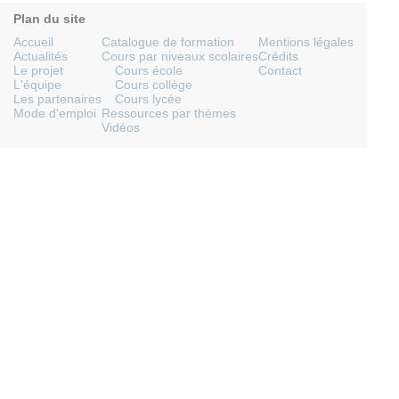
Plan du site
Accueil
Catalogue de formation
Mentions légales
Actualités
Cours par niveaux scolaires
Crédits
Le projet
Cours école
Contact
L'équipe
Cours collège
Les partenaires
Cours lycée
Mode d'emploi
Ressources par thèmes
Vidéos