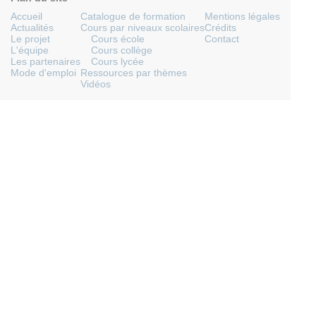
Accueil
Catalogue de formation
Mentions légales
Actualités
Cours par niveaux scolaires
Crédits
Le projet
Cours école
Contact
L'équipe
Cours collège
Les partenaires
Cours lycée
Mode d'emploi
Ressources par thèmes
Vidéos