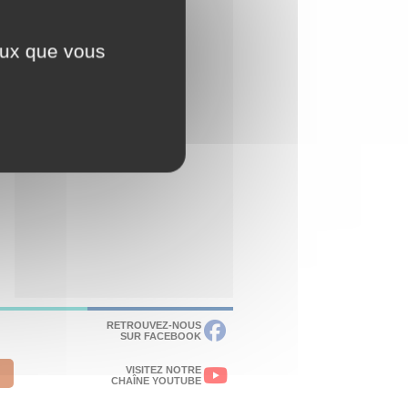
ceux que vous
RETROUVEZ-NOUS
SUR FACEBOOK
VISITEZ NOTRE
CHAÎNE YOUTUBE