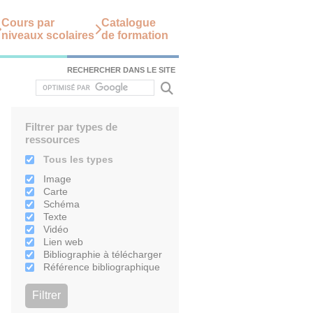
Cours par
Catalogue
niveaux scolaires
de formation
RECHERCHER DANS LE SITE
Filtrer par types de
ressources
Tous les types
Image
Carte
Schéma
Texte
Vidéo
Lien web
Bibliographie à télécharger
Référence bibliographique
Filtrer