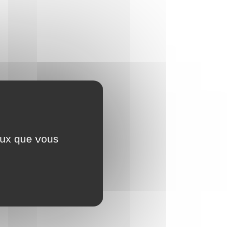
ceux que vous